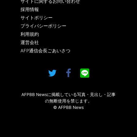
サイトに関するお問い合わせ
採用情報
サイトポリシー
プライバシーポリシー
利用規約
運営会社
AFP通信会長ごあいさつ
AFPBB Newsに掲載している写真・見出し・記事
の無断使用を禁じます。
© AFPBB News