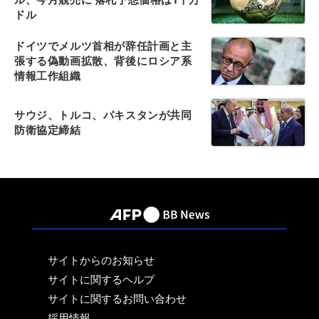
ドル
ドイツでメルツ首相が辞任計画と主
張する偽動画拡散、背後にロシア系
情報工作組織
サウジ、トルコ、パキスタンが共同
防衛協定締結
サイトからのお知らせ
サイトに関するヘルプ
サイトに関するお問い合わせ
採用情報