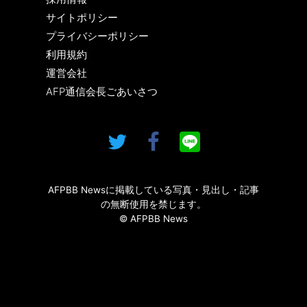
サイトポリシー
プライバシーポリシー
利用規約
運営会社
AFP通信会長ごあいさつ
AFPBB Newsに掲載している写真・見出し・記事
の無断使用を禁じます。
© AFPBB News