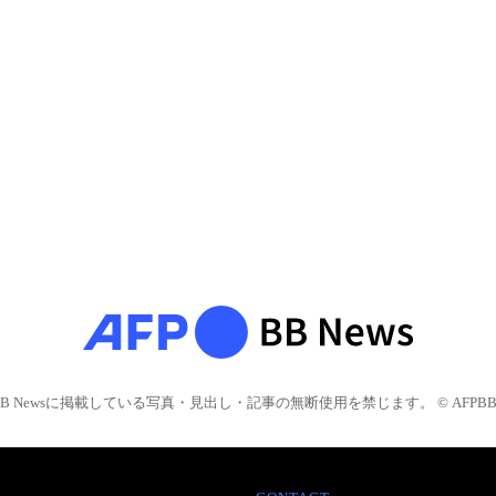
BB Newsに掲載している写真・見出し・記事の無断使用を禁じます。 © AFPBB 