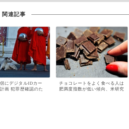
関連記事
侶にデジタルIDカー
チョコレートをよく食べる人は
計画 犯罪歴確認のた
肥満度指数が低い傾向、米研究