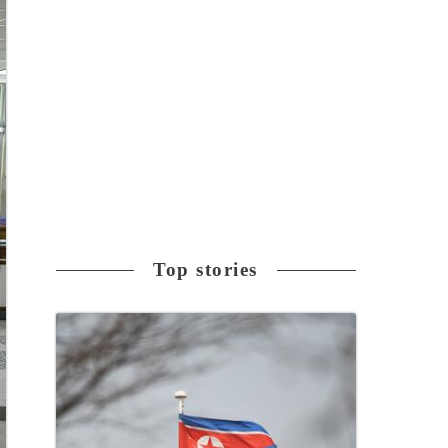
Top stories