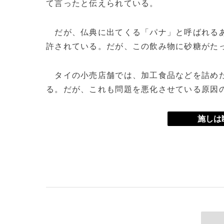
て言ったと伝えられている。
だが、仏典に出てくる「パナ」と呼ばれるあ
許されている。だが、この飲み物に砂糖がた
タイの小売店舗では、加工食品などを詰めた
る。だが、これも問題を悪化させている原因
施しは