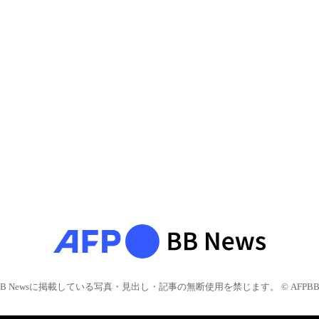
BB Newsに掲載している写真・見出し・記事の無断使用を禁じます。 © AFPBB 