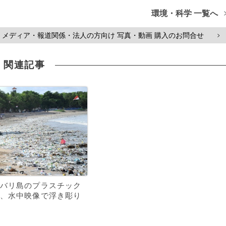
環境・科学 一覧へ
メディア・報道関係・法人の方向け 写真・動画 購入のお問合せ
>
関連記事
バリ島のプラスチック
、水中映像で浮き彫り