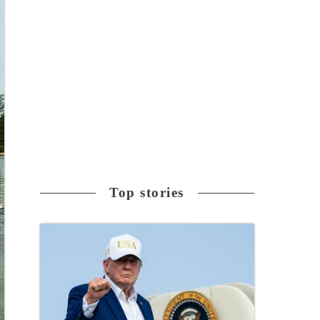
Top stories