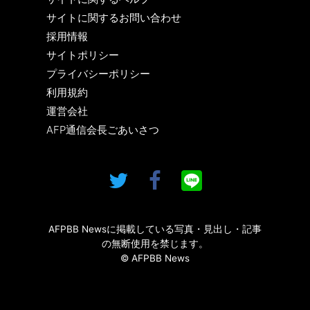
サイトに関するお問い合わせ
採用情報
サイトポリシー
プライバシーポリシー
利用規約
運営会社
AFP通信会長ごあいさつ
AFPBB Newsに掲載している写真・見出し・記事
の無断使用を禁じます。
© AFPBB News