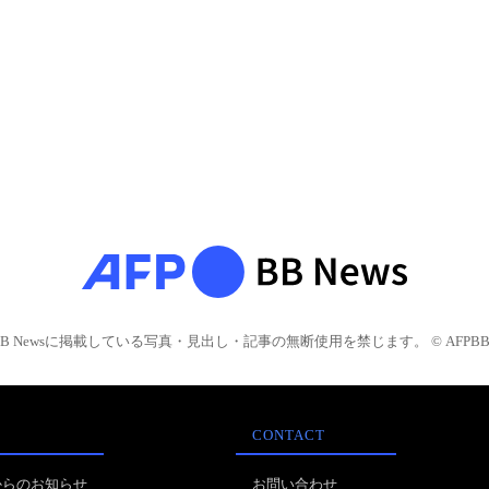
BB Newsに掲載している写真・見出し・記事の無断使用を禁じます。 © AFPBB 
CONTACT
からのお知らせ
お問い合わせ