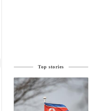
Top stories