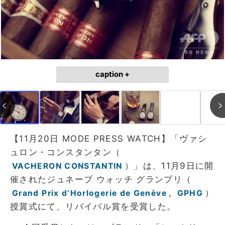
caption +
【11月20日 MODE PRESS WATCH】「ヴァシ
ュロン・コンスタンタン（
）」は、11月9日に開
VACHERON CONSTANTIN
催されたジュネーブ ウォッチ グランプリ（
,
）
Grand Prix d’Horlogerie de Genève
GPHG
授賞式にて、リバイバル賞を受賞した。