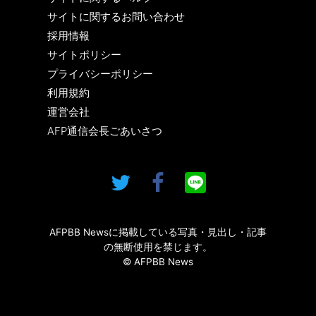
サイトに関するお問い合わせ
採用情報
サイトポリシー
プライバシーポリシー
利用規約
運営会社
AFP通信会長ごあいさつ
AFPBB Newsに掲載している写真・見出し・記事
の無断使用を禁じます。
© AFPBB News