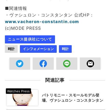
■関連情報
・ヴァシュロン・コンスタンタン 公式HP：
www.vacheron-constantin.com
(c)MODE PRESS
ニュース提供社について
時計
インフォメーション
時計
関連記事
パトリモニー・スモールモデル登
場、ヴァシュロン・コンスタンタン