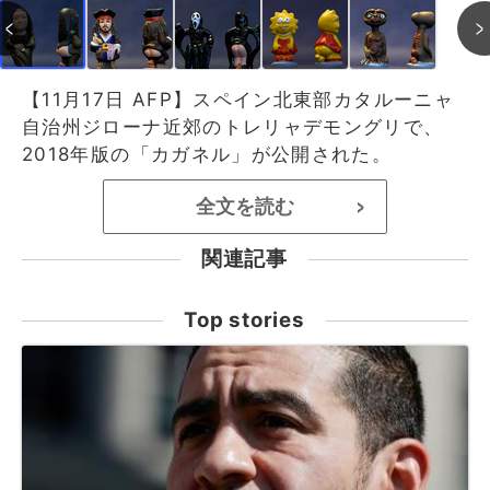
【11月17日 AFP】スペイン北東部カタルーニャ
自治州ジローナ近郊のトレリャデモングリで、
2018年版の「カガネル」が公開された。
全文を読む
>
関連記事
Top stories