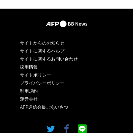
サイトからのお知らせ
サイトに関するヘルプ
サイトに関するお問い合わせ
採用情報
サイトポリシー
プライバシーポリシー
利用規約
運営会社
AFP通信会長ごあいさつ