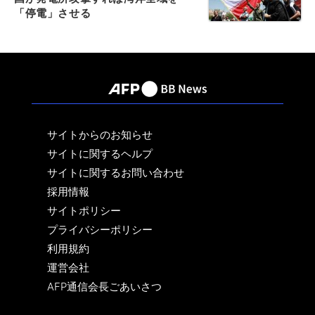
「停電」させる
サイトからのお知らせ
サイトに関するヘルプ
サイトに関するお問い合わせ
採用情報
サイトポリシー
プライバシーポリシー
利用規約
運営会社
AFP通信会長ごあいさつ