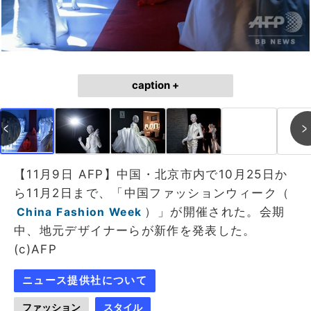
caption +
【11月9日 AFP】中国・北京市内で10月25日か
ら11月2日まで、「中国ファッションウィーク（
）」が開催された。会期
China Fashion Week
中、地元デザイナーらが新作を発表した。
(c)AFP
ニュース提供社について
ファッション
スタイル