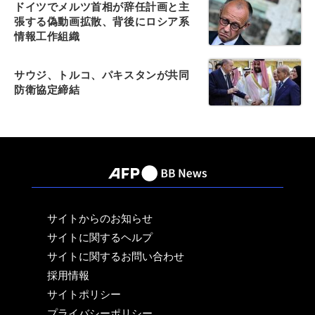
ドイツでメルツ首相が辞任計画と主
張する偽動画拡散、背後にロシア系
情報工作組織
サウジ、トルコ、パキスタンが共同
防衛協定締結
サイトからのお知らせ
サイトに関するヘルプ
サイトに関するお問い合わせ
採用情報
サイトポリシー
プライバシーポリシー