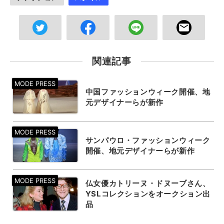
関連記事
中国ファッションウィーク開催、地
元デザイナーらが新作
サンパウロ・ファッションウィーク
開催、地元デザイナーらが新作
仏女優カトリーヌ・ドヌーブさん、
YSLコレクションをオークション出
品