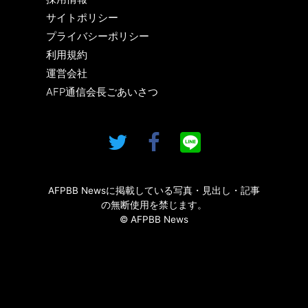
サイトポリシー
プライバシーポリシー
利用規約
運営会社
AFP通信会長ごあいさつ
AFPBB Newsに掲載している写真・見出し・記事
の無断使用を禁じます。
© AFPBB News