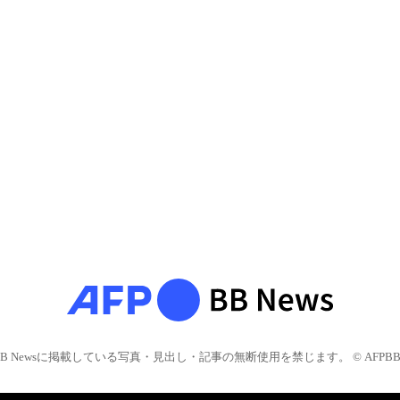
BB Newsに掲載している写真・見出し・記事の無断使用を禁じます。 © AFPBB 