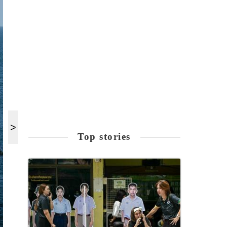
Top stories