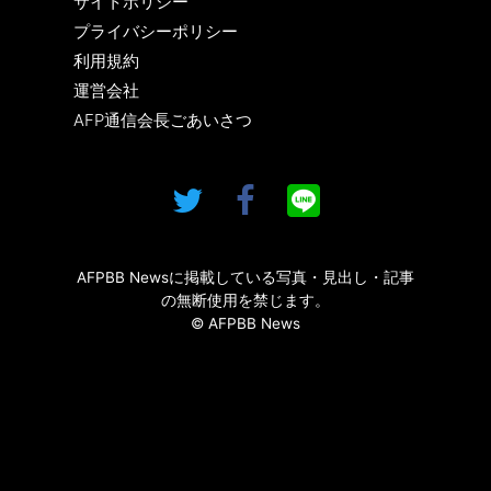
サイトポリシー
プライバシーポリシー
利用規約
運営会社
AFP通信会長ごあいさつ
AFPBB Newsに掲載している写真・見出し・記事
の無断使用を禁じます。
© AFPBB News