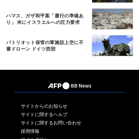
ハマス、ガザ和平案「履行の準備あ
り」 米にイスラエルへの圧力要求
パトリオット保管の軍施設上空に不
審ドローン ドイツ西部
サイトからのお知らせ
サイトに関するヘルプ
サイトに関するお問い合わせ
採用情報