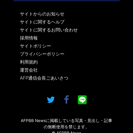
サイトからのお知らせ
サイトに関するヘルプ
サイトに関するお問い合わせ
採用情報
サイトポリシー
プライバシーポリシー
利用規約
運営会社
AFP通信会長ごあいさつ
AFPBB Newsに掲載している写真・見出し・記事
の無断使用を禁じます。