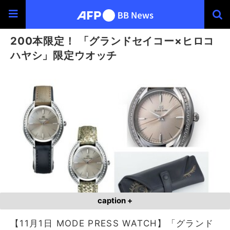
200本限定！ 「グランドセイコー×ヒロコ
ハヤシ」限定ウオッチ
caption +
【11月1日 MODE PRESS WATCH】「グランド