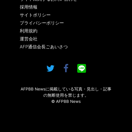
採用情報
サイトポリシー
プライバシーポリシー
利用規約
運営会社
AFP通信会長ごあいさつ
AFPBB Newsに掲載している写真・見出し・記事
の無断使用を禁じます。
© AFPBB News