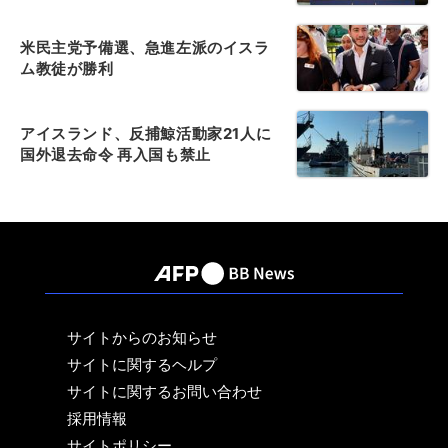
米民主党予備選、急進左派のイスラ
ム教徒が勝利
アイスランド、反捕鯨活動家21人に
国外退去命令 再入国も禁止
サイトからのお知らせ
サイトに関するヘルプ
サイトに関するお問い合わせ
採用情報
サイトポリシー