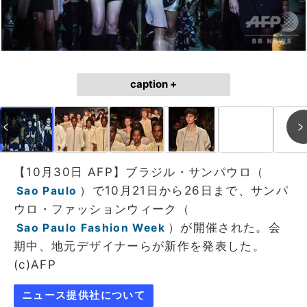
caption +
【10月30日 AFP】ブラジル・サンパウロ（
）で10月21日から26日まで、サンパ
Sao Paulo
ウロ・ファッションウィーク（
）が開催された。会
Sao Paulo Fashion Week
期中、地元デザイナーらが新作を発表した。
(c)AFP
ニュース提供社について