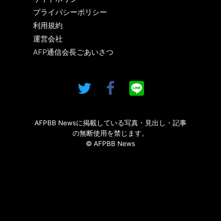
プライバシーポリシー
利用規約
運営会社
AFP通信会長ごあいさつ
AFPBB Newsに掲載している写真・見出し・記事
の無断使用を禁じます。
© AFPBB News