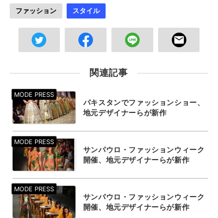
ファッション
スタイル
関連記事
パキスタンでファッションショー、
地元デザイナーらが新作
サンパウロ・ファッションウィーク
開催、地元デザイナーらが新作
サンパウロ・ファッションウィーク
開催、地元デザイナーらが新作