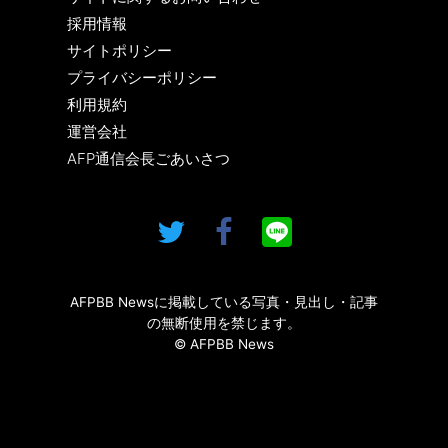
採用情報
サイトポリシー
プライバシーポリシー
利用規約
運営会社
AFP通信会長ごあいさつ
AFPBB Newsに掲載している写真・見出し・記事
の無断使用を禁じます。
© AFPBB News