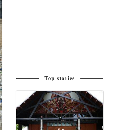
Top stories