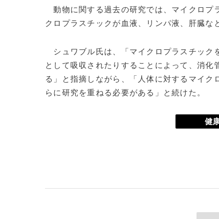
動物に関する過去の研究では、マイクロプラ
クロプラスチックが血液、リンパ液、肝臓な
シュワブル氏は、「マイクロプラスチックを
として吸収されたりすることによって、消化
る」と指摘しながら、「人体に対するマイク
らに研究を重ねる必要がある」と続けた。
健康