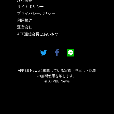
サイトポリシー
プライバシーポリシー
利用規約
運営会社
AFP通信会長ごあいさつ
AFPBB Newsに掲載している写真・見出し・記事
の無断使用を禁じます。
© AFPBB News