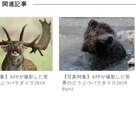
関連記事
集】AFPが撮影した世
【写真特集】AFPが撮影した世
ぶつパラダイス2018
界のどうぶつパラダイス2018
Part1