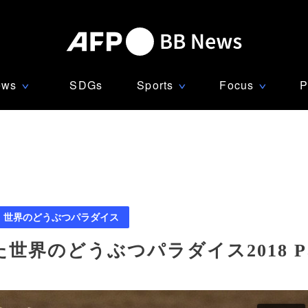
ews
SDGs
Sports
Focus
P
∨
∨
∨
世界のどうぶつパラダイス
世界のどうぶつパラダイス2018 Pa