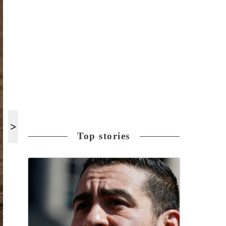
Top stories