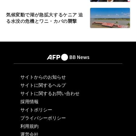
気候変動で湖が急拡大するケニア 迫
る水没の危機とワニ・カバの襲撃
サイトからのお知らせ
サイトに関するヘルプ
サイトに関するお問い合わせ
採用情報
サイトポリシー
プライバシーポリシー
利用規約
運営会社