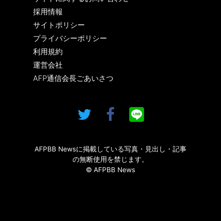
採用情報
サイトポリシー
プライバシーポリシー
利用規約
運営会社
AFP通信会長ごあいさつ
AFPBB Newsに掲載している写真・見出し・記事
の無断使用を禁じます。
© AFPBB News