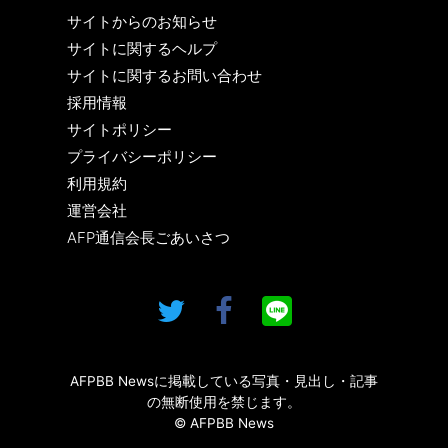
サイトからのお知らせ
サイトに関するヘルプ
サイトに関するお問い合わせ
採用情報
サイトポリシー
プライバシーポリシー
利用規約
運営会社
AFP通信会長ごあいさつ
AFPBB Newsに掲載している写真・見出し・記事
の無断使用を禁じます。
© AFPBB News