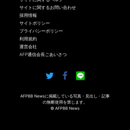
サイトに関するお問い合わせ
採用情報
サイトポリシー
プライバシーポリシー
利用規約
運営会社
AFP通信会長ごあいさつ
AFPBB Newsに掲載している写真・見出し・記事
の無断使用を禁じます。
© AFPBB News