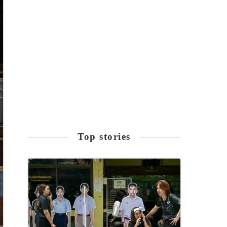
Top stories