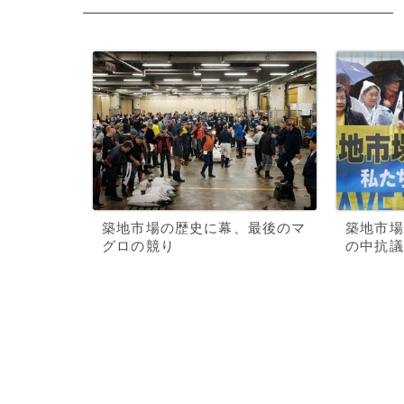
築地市場の歴史に幕、最後のマ
築地市場
グロの競り
の中抗議