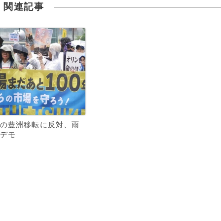
関連記事
の豊洲移転に反対、雨
デモ