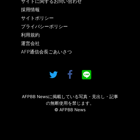
サイトに関するお問い合わせ
採用情報
サイトポリシー
プライバシーポリシー
利用規約
運営会社
AFP通信会長ごあいさつ
AFPBB Newsに掲載している写真・見出し・記事
の無断使用を禁じます。
© AFPBB News