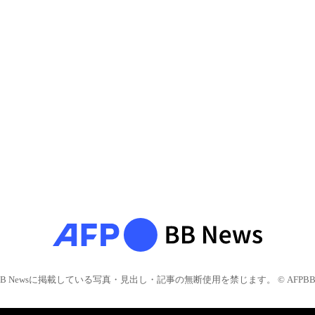
BB Newsに掲載している写真・見出し・記事の無断使用を禁じます。 © AFPBB 