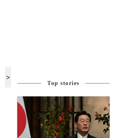
Top stories