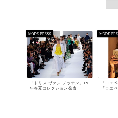
「ドリス ヴァン ノッテン」19
「ロエベ
年春夏コレクション発表
「ロエベ