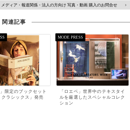
メディア・報道関係・法人の方向け 写真・動画 購入のお問合せ
>
関連記事
」限定のブックセット
「ロエベ」世界中のテキスタイ
 クラシックス」発売
ルを厳選したスペシャルコレク
ション