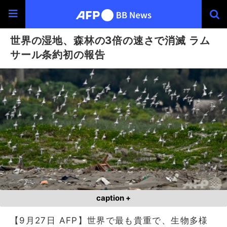
世界の湿地、森林の3倍の速さで消滅 ラム
サール条約初の報告
caption +
【9月27日 AFP】世界で最も貴重で、生物多様