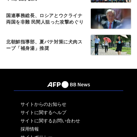
国連事務総長、ロシアとウクライナ
両国を非難 民間人狙った攻撃めぐり
北朝鮮指導部、夏バテ対策に犬肉ス
ープ「補身湯」推奨
サイトからのお知らせ
サイトに関するヘルプ
サイトに関するお問い合わせ
採用情報