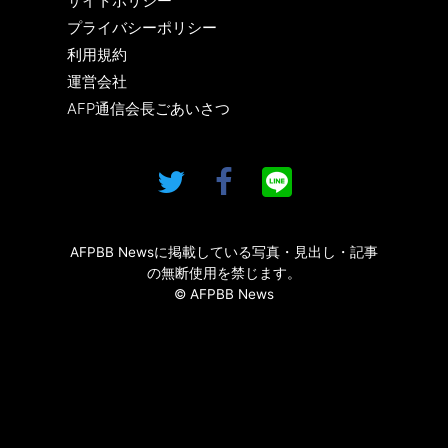
サイトポリシー
プライバシーポリシー
利用規約
運営会社
AFP通信会長ごあいさつ
AFPBB Newsに掲載している写真・見出し・記事
の無断使用を禁じます。
© AFPBB News