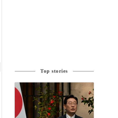
Top stories