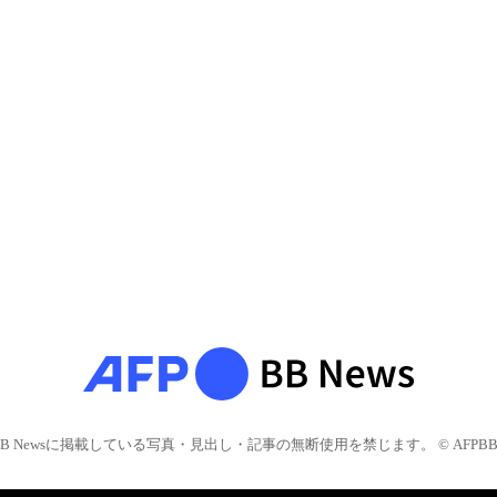
BB Newsに掲載している写真・見出し・記事の無断使用を禁じます。 © AFPBB 