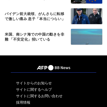
バイデン前大統領、がんさらに転移
で激しい痛み 息子「本当につらい」
米国、南シナ海での中国の動きを非
難 「不安定化」招いている
サイトからのお知らせ
サイトに関するヘルプ
サイトに関するお問い合わせ
採用情報