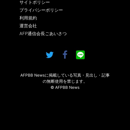
サイトポリシー
プライバシーポリシー
利用規約
運営会社
AFP通信会長ごあいさつ
AFPBB Newsに掲載している写真・見出し・記事
の無断使用を禁じます。
© AFPBB News