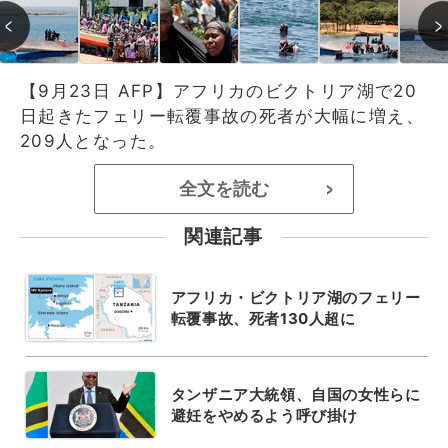
【9月23日 AFP】アフリカのビクトリア湖で20
日起きたフェリー転覆事故の死者が大幅に増え、
209人となった。
全文を読む
>
関連記事
アフリカ・ビクトリア湖のフェリー
転覆事故、死者130人超に
タンザニア大統領、自国の女性らに
避妊をやめるよう呼び掛け