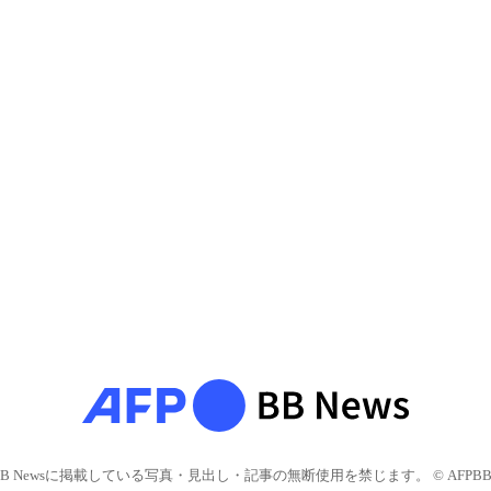
BB Newsに掲載している写真・見出し・記事の無断使用を禁じます。 © AFPBB 