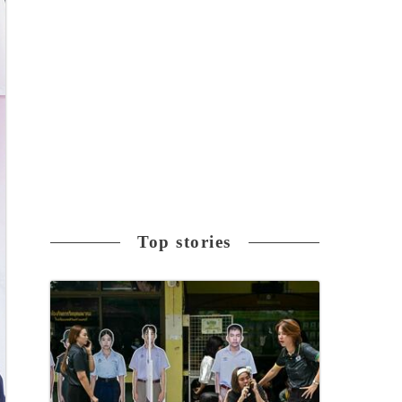
Top stories