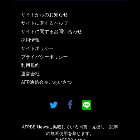
サイトからのお知らせ
サイトに関するヘルプ
サイトに関するお問い合わせ
採用情報
サイトポリシー
プライバシーポリシー
利用規約
運営会社
AFP通信会長ごあいさつ
AFPBB Newsに掲載している写真・見出し・記事
の無断使用を禁じます。