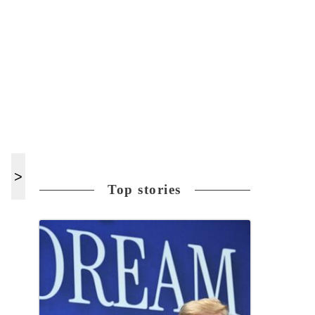
Top stories