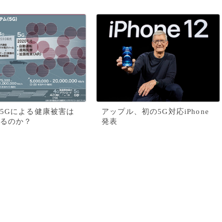
5Gによる健康被害は
アップル、初の5G対応iPhone
るのか？
発表