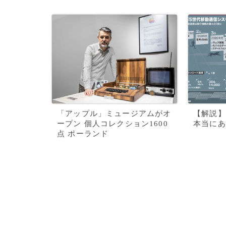
「アップル」ミュージアムがオ
【解説】
ープン 個人コレクション1600
本当にあ
点 ポーランド