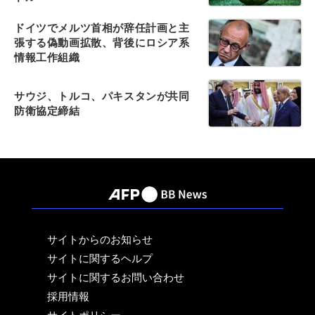
ドイツでメルツ首相が辞任計画と主
張する偽動画拡散、背後にロシア系
情報工作組織
サウジ、トルコ、パキスタンが共同
防衛協定締結
サイトからのお知らせ
サイトに関するヘルプ
サイトに関するお問い合わせ
採用情報