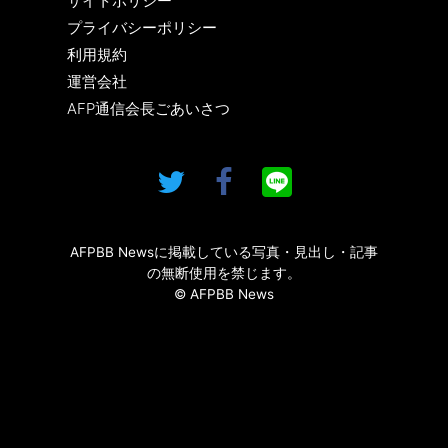
サイトポリシー
プライバシーポリシー
利用規約
運営会社
AFP通信会長ごあいさつ
AFPBB Newsに掲載している写真・見出し・記事
の無断使用を禁じます。
© AFPBB News