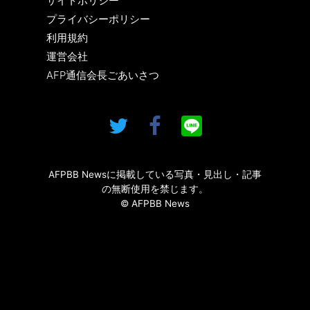
サイトポリシー
プライバシーポリシー
利用規約
運営会社
AFP通信会長ごあいさつ
AFPBB Newsに掲載している写真・見出し・記事
の無断使用を禁じます。
© AFPBB News