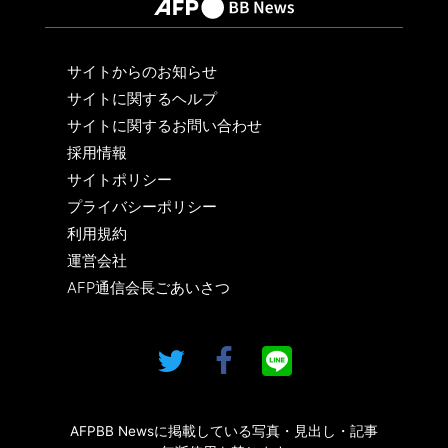
サイトからのお知らせ
サイトに関するヘルプ
サイトに関するお問い合わせ
採用情報
サイトポリシー
プライバシーポリシー
利用規約
運営会社
AFP通信会長ごあいさつ
AFPBB Newsに掲載している写真・見出し・記事