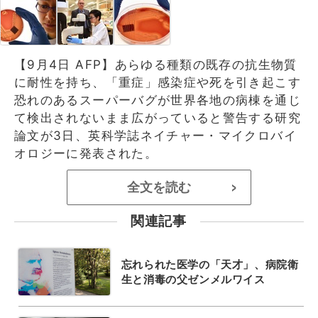
【9月4日 AFP】あらゆる種類の既存の抗生物質
に耐性を持ち、「重症」感染症や死を引き起こす
恐れのあるスーパーバグが世界各地の病棟を通じ
て検出されないまま広がっていると警告する研究
論文が3日、英科学誌ネイチャー・マイクロバイ
オロジーに発表された。
全文を読む
>
関連記事
忘れられた医学の「天才」、病院衛
生と消毒の父ゼンメルワイス