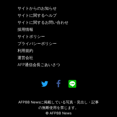
サイトからのお知らせ
サイトに関するヘルプ
サイトに関するお問い合わせ
採用情報
サイトポリシー
プライバシーポリシー
利用規約
運営会社
AFP通信会長ごあいさつ
AFPBB Newsに掲載している写真・見出し・記事
の無断使用を禁じます。
© AFPBB News