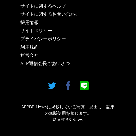
サイトに関するヘルプ
サイトに関するお問い合わせ
採用情報
サイトポリシー
プライバシーポリシー
利用規約
運営会社
AFP通信会長ごあいさつ
AFPBB Newsに掲載している写真・見出し・記事
の無断使用を禁じます。
© AFPBB News