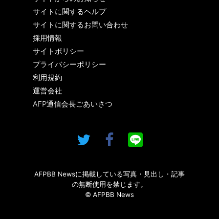
サイトに関するヘルプ
サイトに関するお問い合わせ
採用情報
サイトポリシー
プライバシーポリシー
利用規約
運営会社
AFP通信会長ごあいさつ
AFPBB Newsに掲載している写真・見出し・記事
の無断使用を禁じます。
© AFPBB News