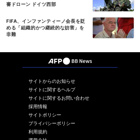
審ドローン ドイツ西部
FIFA、インファンティーノ会長を貶
める「組織的かつ継続的な妨害」を
非難
サイトからのお知らせ
サイトに関するヘルプ
サイトに関するお問い合わせ
採用情報
サイトポリシー
プライバシーポリシー
利用規約