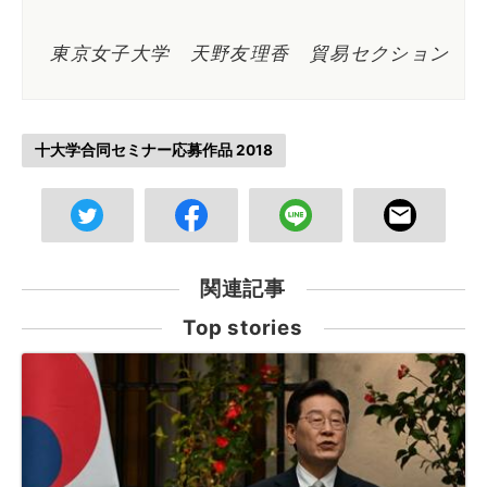
東京女子大学 天野友理香 貿易セクション
十大学合同セミナー応募作品 2018
関連記事
Top stories