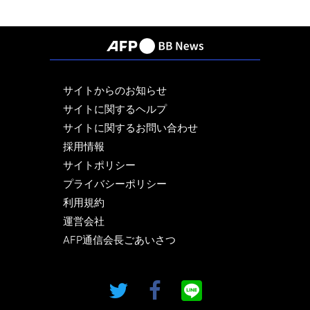
サイトからのお知らせ
サイトに関するヘルプ
サイトに関するお問い合わせ
採用情報
サイトポリシー
プライバシーポリシー
利用規約
運営会社
AFP通信会長ごあいさつ