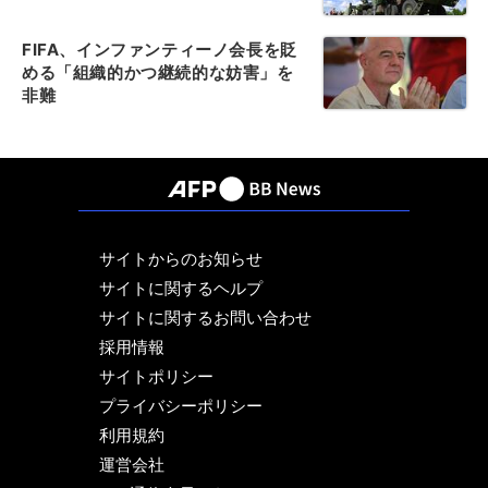
FIFA、インファンティーノ会長を貶
める「組織的かつ継続的な妨害」を
非難
サイトからのお知らせ
サイトに関するヘルプ
サイトに関するお問い合わせ
採用情報
サイトポリシー
プライバシーポリシー
利用規約
運営会社