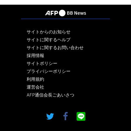
サイトからのお知らせ
サイトに関するヘルプ
サイトに関するお問い合わせ
採用情報
サイトポリシー
プライバシーポリシー
利用規約
運営会社
AFP通信会長ごあいさつ