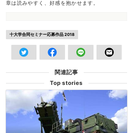
章は読みやすく、好感を抱かせます。
十大学合同セミナー応募作品 2018
関連記事
Top stories