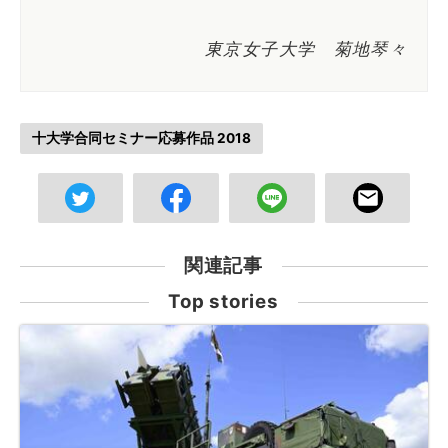
東京女子大学 菊地琴々
十大学合同セミナー応募作品 2018
関連記事
Top stories