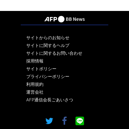
サイトからのお知らせ
サイトに関するヘルプ
サイトに関するお問い合わせ
採用情報
サイトポリシー
プライバシーポリシー
利用規約
運営会社
AFP通信会長ごあいさつ