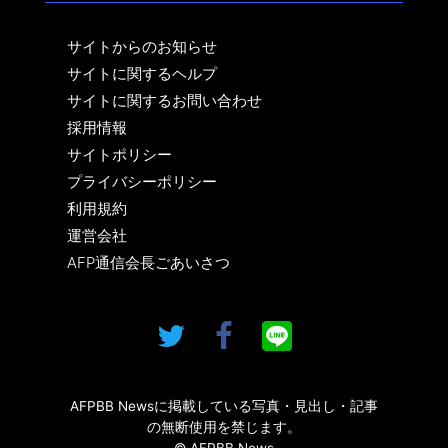
サイトからのお知らせ
サイトに関するヘルプ
サイトに関するお問い合わせ
採用情報
サイトポリシー
プライバシーポリシー
利用規約
運営会社
AFP通信会長ごあいさつ
AFPBB Newsに掲載している写真・見出し・記事
の無断使用を禁じます。