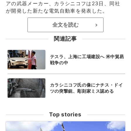
アの武器メーカー、カラシニコフは23日、同社
が開発した新たな電気自動車を発表した。
全文を読む
>
関連記事
テスラ、上海に工場建設へ 米中貿易
戦争の中
カラシニコフ氏の像にナチス・ドイ
ツの突撃銃、彫刻家ミス認める
Top stories