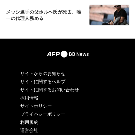
メッシ選手の父ホルヘ氏が死去、唯
一の代理人務める
サイトからのお知らせ
サイトに関するヘルプ
サイトに関するお問い合わせ
採用情報
サイトポリシー
プライバシーポリシー
利用規約
運営会社