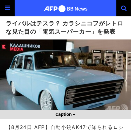
ライバルはテスラ？ カラシニコフがレトロ
な見た目の「電気スーパーカー」を発表
caption +
【8月24日 AFP】自動小銃AK47で知られるロシ