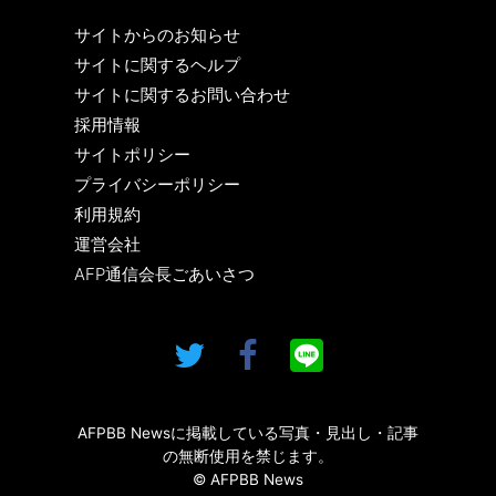
サイトからのお知らせ
サイトに関するヘルプ
サイトに関するお問い合わせ
採用情報
サイトポリシー
プライバシーポリシー
利用規約
運営会社
AFP通信会長ごあいさつ
AFPBB Newsに掲載している写真・見出し・記事
の無断使用を禁じます。
© AFPBB News