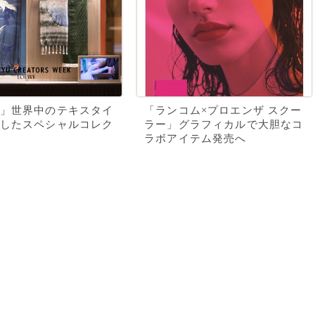
」世界中のテキスタイ
「ランコム×プロエンザ スクー
したスペシャルコレク
ラー」グラフィカルで大胆なコ
ラボアイテム発売へ