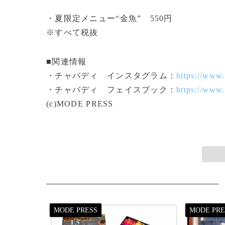
・夏限定メニュー“金魚” 550円
※すべて税抜
■関連情報
・チャバディ インスタグラム：
https://www
・チャバディ フェイスブック：
https://www
(c)MODE PRESS