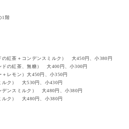
の1階
の紅茶＋コンデンスミルク） 大450円、小380円
の紅茶、無糖） 大400円、小300円
レモン）大450円、小350円
ク） 大530円、小430円
ンスミルク） 大480円、小380円
ク） 大480円、小380円