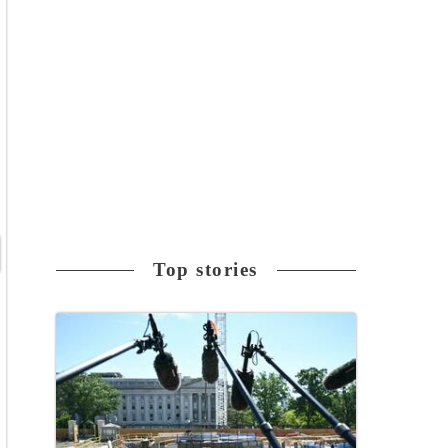
Top stories