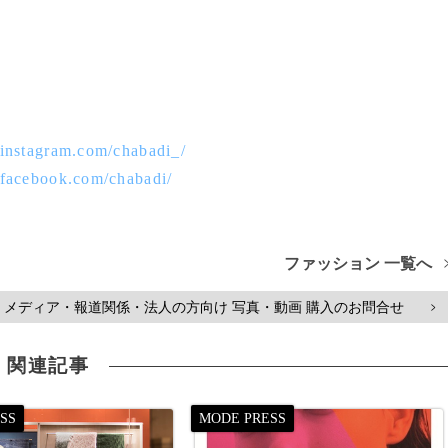
.instagram.com/chabadi_/
.facebook.com/chabadi/
ファッション 一覧へ
メディア・報道関係・法人の方向け 写真・動画 購入のお問合せ
>
関連記事