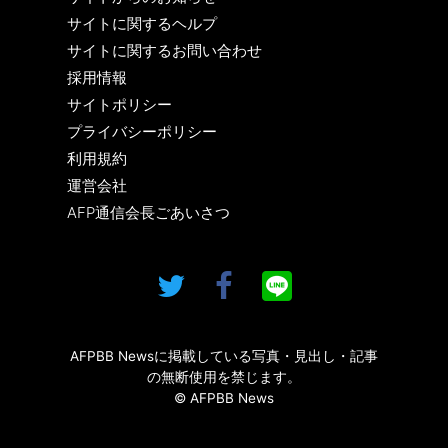
サイトに関するヘルプ
サイトに関するお問い合わせ
採用情報
サイトポリシー
プライバシーポリシー
利用規約
運営会社
AFP通信会長ごあいさつ
AFPBB Newsに掲載している写真・見出し・記事
の無断使用を禁じます。
© AFPBB News