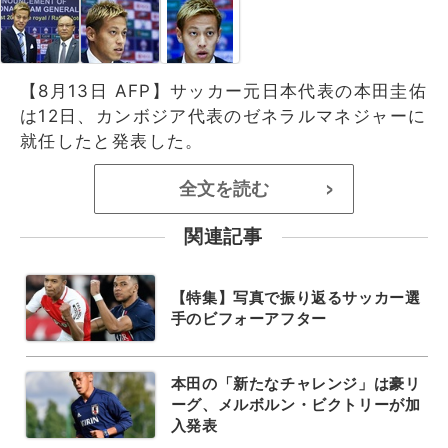
【8月13日 AFP】サッカー元日本代表の本田圭佑
は12日、カンボジア代表のゼネラルマネジャーに
就任したと発表した。
全文を読む
>
関連記事
【特集】写真で振り返るサッカー選
手のビフォーアフター
本田の「新たなチャレンジ」は豪リ
ーグ、メルボルン・ビクトリーが加
入発表