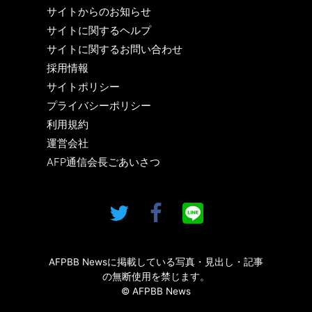
サイトからのお知らせ
サイトに関するヘルプ
サイトに関するお問い合わせ
採用情報
サイトポリシー
プライバシーポリシー
利用規約
運営会社
AFP通信会長ごあいさつ
AFPBB Newsに掲載している写真・見出し・記事
の無断使用を禁じます。
© AFPBB News